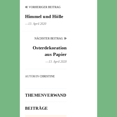
VORHERIGER BEITRAG
Himmel und Hölle
―13. April 2020
NÄCHSTER BEITRAG
Osterdekoration
aus Papier
―13. April 2020
AUTOR/IN
CHRISTINE
THEMENVERWANDTE
BEITRÄGE