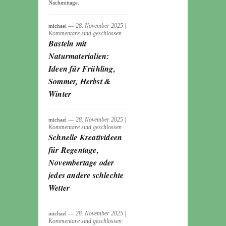
Nachmittage.
― 28. November 2025
|
michael
Kommentare sind geschlossen
Basteln mit
Naturmaterialien:
Ideen für Frühling,
Sommer, Herbst &
Winter
― 28. November 2025
|
michael
Kommentare sind geschlossen
Schnelle Kreativideen
für Regentage,
Novembertage oder
jedes andere schlechte
Wetter
― 28. November 2025
|
michael
Kommentare sind geschlossen