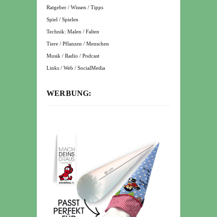
Ratgeber / Wissen / Tipps
Spiel / Spielen
Technik: Malen / Falten
Tiere / Pflanzen / Menschen
Musik / Radio / Podcast
Links / Web / SocialMedia
WERBUNG: