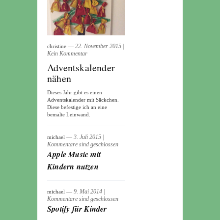
― 22. November 2015
|
christine
Kein Kommentar
Adventskalender
nähen
Dieses Jahr gibt es einen
Adventskalender mit Säckchen.
Diese befestige ich an eine
bemalte Leinwand.
― 3. Juli 2015
|
michael
Kommentare sind geschlossen
Apple Music mit
Kindern nutzen
― 9. Mai 2014
|
michael
Kommentare sind geschlossen
Spotify für Kinder