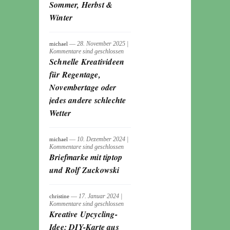
Sommer, Herbst &
Winter
― 28. November 2025
|
michael
Kommentare sind geschlossen
Schnelle Kreativideen
für Regentage,
Novembertage oder
jedes andere schlechte
Wetter
― 10. Dezember 2024
|
michael
Kommentare sind geschlossen
Briefmarke mit tiptop
und Rolf Zuckowski
― 17. Januar 2024
|
christine
Kommentare sind geschlossen
Kreative Upcycling-
Idee: DIY-Karte aus