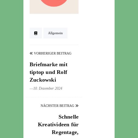
Allgemein
VORHERIGER BEITRAG
Briefmarke mit
tiptop und Rolf
Zuckowski
―10. Dezember 2024
NÄCHSTER BEITRAG
Schnelle
Kreativideen für
Regentage,