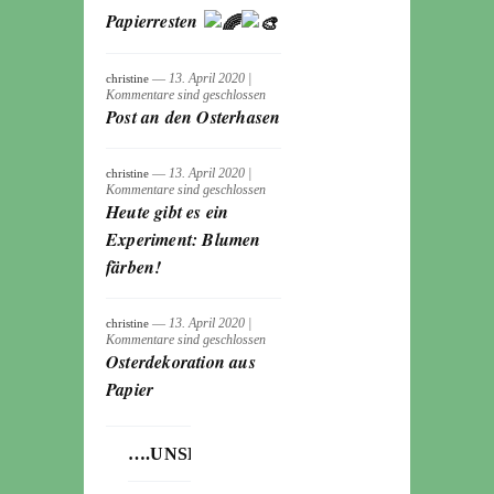
Papierresten
― 13. April 2020
|
christine
Kommentare sind geschlossen
Post an den Osterhasen
― 13. April 2020
|
christine
Kommentare sind geschlossen
Heute gibt es ein
Experiment: Blumen
färben!
― 13. April 2020
|
christine
Kommentare sind geschlossen
Osterdekoration aus
Papier
….UNSERE