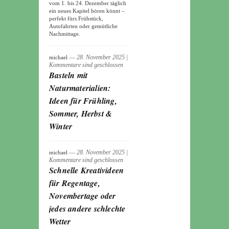
vom 1. bis 24. Dezember täglich
ein neues Kapitel hören könnt –
perfekt fürs Frühstück,
Autofahrten oder gemütliche
Nachmittage.
― 28. November 2025
|
michael
Kommentare sind geschlossen
Basteln mit
Naturmaterialien:
Ideen für Frühling,
Sommer, Herbst &
Winter
― 28. November 2025
|
michael
Kommentare sind geschlossen
Schnelle Kreativideen
für Regentage,
Novembertage oder
jedes andere schlechte
Wetter