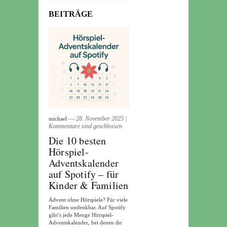
BEITRÄGE
― 28. November 2025
|
michael
Kommentare sind geschlossen
Die 10 besten
Hörspiel-
Adventskalender
auf Spotify – für
Kinder & Familien
Advent ohne Hörspiele? Für viele
Familien undenkbar. Auf Spotify
gibt’s jede Menge Hörspiel-
Adventskalender, bei denen ihr