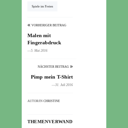
Spiele im Freien
VORHERIGER BEITRAG
Malen mit
Fingerabdruck
―5. Mai 2016
NÄCHSTER BEITRAG
Pimp mein T-Shirt
―31. Juli 2016
AUTOR/IN
CHRISTINE
THEMENVERWANDTE