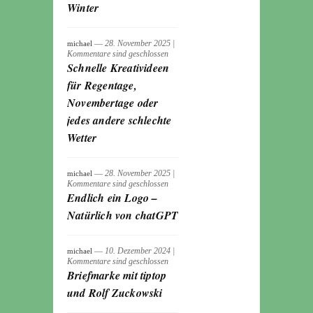
Winter
― 28. November 2025
|
michael
Kommentare sind geschlossen
Schnelle Kreativideen
für Regentage,
Novembertage oder
jedes andere schlechte
Wetter
― 28. November 2025
|
michael
Kommentare sind geschlossen
Endlich ein Logo –
Natürlich von chatGPT
― 10. Dezember 2024
|
michael
Kommentare sind geschlossen
Briefmarke mit tiptop
und Rolf Zuckowski