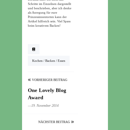
Schritte im Einzelnen dargestellt
und beschrieben, aber ich denke
als Anregung für eure
Prinzessinnentorten kann der
Artikel hilfreich sein. Viel Spass
beim kreativem Backen!
Kochen / Backen / Essen
VORHERIGER BEITRAG
One Lovely Blog
Award
―19. November 2014
NÄCHSTER BEITRAG