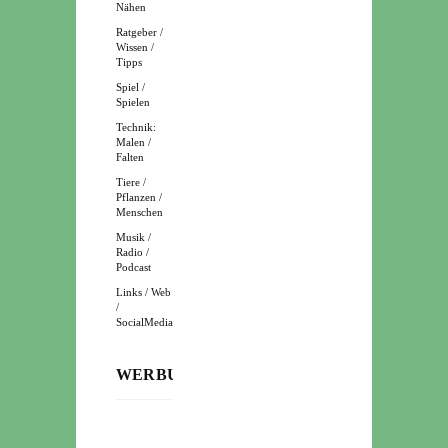
Nähen
Ratgeber /
Wissen /
Tipps
Spiel /
Spielen
Technik:
Malen /
Falten
Tiere /
Pflanzen /
Menschen
Musik /
Radio /
Podcast
Links / Web
/
SocialMedia
WERBUNG: