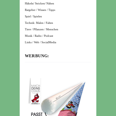
Häkeln/ Stricken/ Nähen
Ratgeber / Wissen / Tipps
Spiel / Spielen
Technik: Malen / Falten
Tiere / Pflanzen / Menschen
Musik / Radio / Podcast
Links / Web / SocialMedia
WERBUNG: