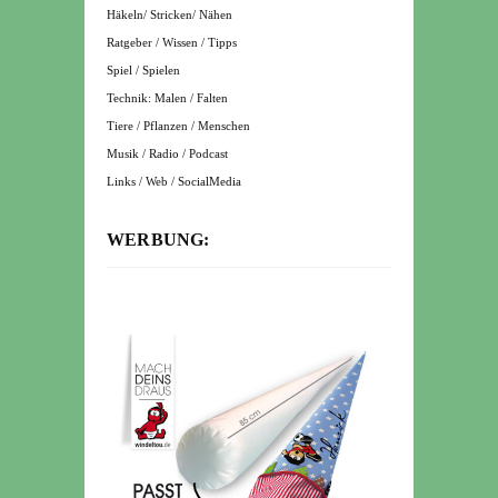
Häkeln/ Stricken/ Nähen
Ratgeber / Wissen / Tipps
Spiel / Spielen
Technik: Malen / Falten
Tiere / Pflanzen / Menschen
Musik / Radio / Podcast
Links / Web / SocialMedia
WERBUNG: