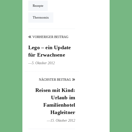
Rezepte
Thermomix
VORHERIGER BEITRAG
Lego – ein Update
für Erwachsene
―5. Oktober 2012
NÄCHSTER BEITRAG
Reisen mit Kind:
Urlaub im
Familienhotel
Hagleitner
―15. Oktober 2012