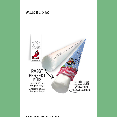
WERBUNG: