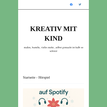
KREATIV MIT
KIND
malen, basteln, vieles mehr...selbst gemacht ist halb so
schwer
Startseite
›
Hörspiel