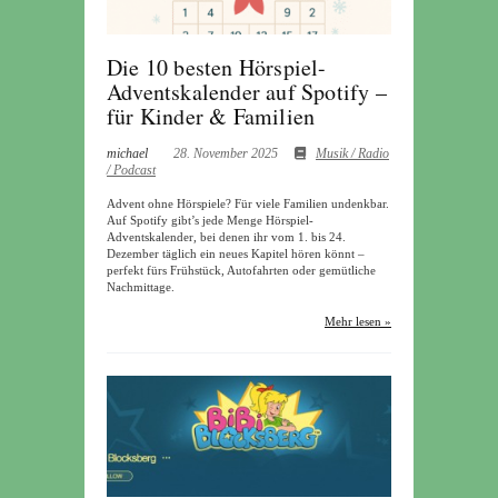
Die 10 besten Hörspiel-
Adventskalender auf Spotify –
für Kinder & Familien
michael
28. November 2025
Musik / Radio
/ Podcast
Advent ohne Hörspiele? Für viele Familien undenkbar.
Auf Spotify gibt’s jede Menge Hörspiel-
Adventskalender, bei denen ihr vom 1. bis 24.
Dezember täglich ein neues Kapitel hören könnt –
perfekt fürs Frühstück, Autofahrten oder gemütliche
Nachmittage.
Mehr lesen »