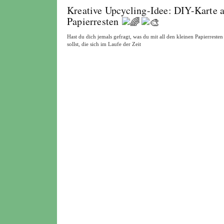
Kreative Upcycling-Idee: DIY-Karte 
Papierresten
Hast du dich jemals gefragt, was du mit all den kleinen Papierreste
sollst, die sich im Laufe der Zeit