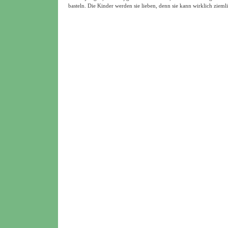
basteln. Die Kinder werden sie lieben, denn sie kann wirklich zieml