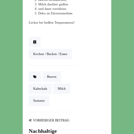
Milch darüber gießen
und dann verrühren.
Deko ist Zitronenmelisse.
Lecker bei heißen Temperaturen!
Kochen / Backen / Essen
Beeren
Kaltschale
Milch
Sommer
VORHERIGER BEITRAG
Nachhaltige