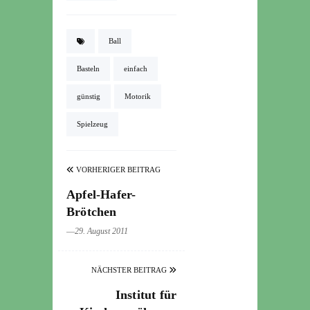
Ball
Basteln
einfach
günstig
Motorik
Spielzeug
VORHERIGER BEITRAG
Apfel-Hafer-
Brötchen
―29. August 2011
NÄCHSTER BEITRAG
Institut für