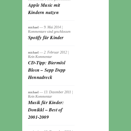
Apple Music mit
Kindern nutzen
― 9. Mai 2014
|
michael
Kommentare sind geschlossen
Spotify für Kinder
― 2. Februar 2012
|
michael
Kein Kommentar
CD-Tipp: Biermösl
Blosn – Sepp Depp
Hennadreck
― 13. Dezember 2011
|
michael
Kein Kommentar
Musik für Kinder:
Donikkl – Best of
2001-2009