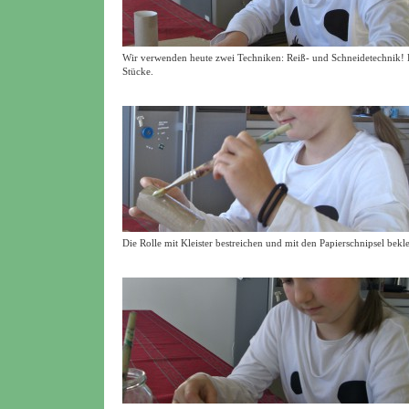
Wir verwenden heute zwei Techniken: Reiß- und Schneidetechnik! D
Stücke.
Die Rolle mit Kleister bestreichen und mit den Papierschnipsel bekl