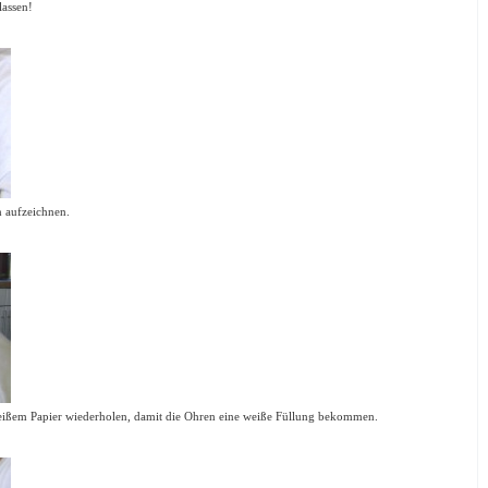
lassen!
 aufzeichnen.
 weißem Papier wiederholen, damit die Ohren eine weiße Füllung bekommen.