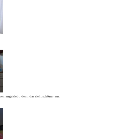
en angeklebt, denn das sieht schöner aus.