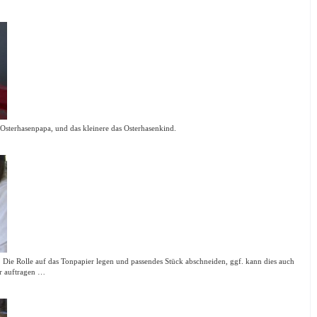
 Osterhasenpapa, und das kleinere das Osterhasenkind.
 Die Rolle auf das Tonpapier legen und passendes Stück abschneiden, ggf. kann dies auch
r auftragen …