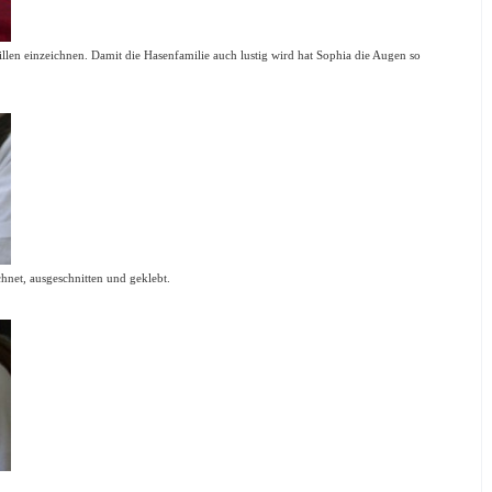
llen einzeichnen. Damit die Hasenfamilie auch lustig wird hat Sophia die Augen so
hnet, ausgeschnitten und geklebt.