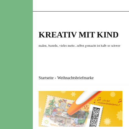
KREATIV MIT KIND
malen, basteln, vieles mehr...selbst gemacht ist halb so schwer
Startseite
›
Weihnachtsbriefmarke