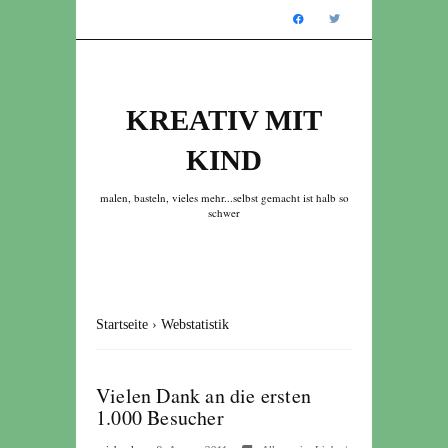
KREATIV MIT
KIND
malen, basteln, vieles mehr...selbst gemacht ist halb so
schwer
Startseite
›
Webstatistik
Vielen Dank an die ersten
1.000 Besucher