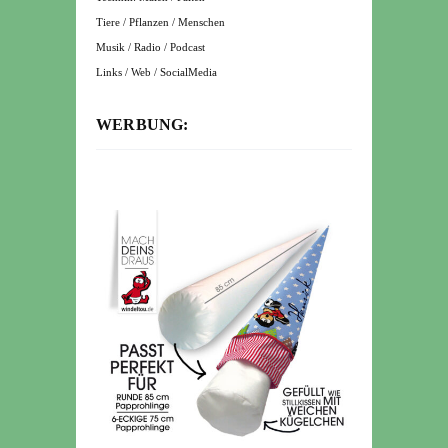
Tiere / Pflanzen / Menschen
Musik / Radio / Podcast
Links / Web / SocialMedia
WERBUNG: