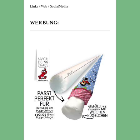
Links / Web / SocialMedia
WERBUNG: