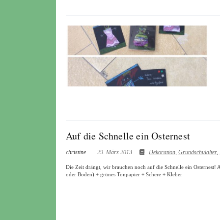
Auf die Schnelle ein Osternest
christine
29. März 2013
Dekoration
,
Grundschulalter
,
Die Zeit drängt, wir brauchen noch auf die Schnelle ein Osternest! 
oder Boden) + grünes Tonpapier + Schere + Kleber