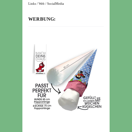
Links / Web / SocialMedia
WERBUNG: