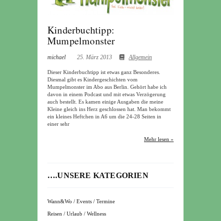
Kinderbuchtipp:
Mumpelmonster
michael
25. März 2013
Allgemein
Dieser Kinderbuchtipp ist etwas ganz Besonderes.
Diesmal gibt es Kindergeschichten vom
Mumpelmonster im Abo aus Berlin. Gehört habe ich
davon in einem Podcast und mit etwas Verzögerung
auch bestellt. Es kamen einige Ausgaben die meine
Kleine gleich ins Herz geschlossen hat. Man bekommt
ein kleines Heftchen in A6 um die 24-28 Seiten in
einer sehr
Mehr lesen »
….UNSERE KATEGORIEN
Wann&Wo / Events / Termine
Reisen / Urlaub / Wellness