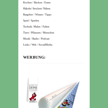
Kochen / Backen / Essen
Häkeln/ Stricken/ Nähen
Ratgeber / Wissen / Tipps
Spiel / Spielen
Technik: Malen / Falten
Tiere / Pflanzen / Menschen
Musik / Radio / Podcast
Links / Web / SocialMedia
WERBUNG: