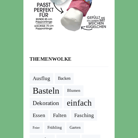
THEMENWOLKE
Ausflug
Backen
Basteln
Blumen
einfach
Dekoration
Essen
Falten
Fasching
Frühling
Garten
Feier