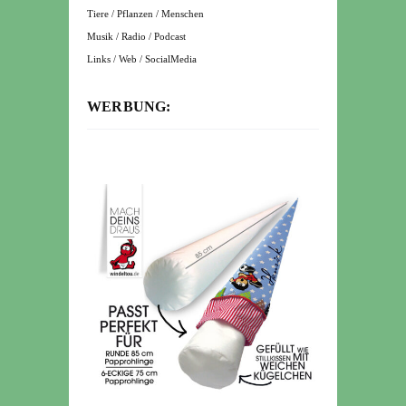
Tiere / Pflanzen / Menschen
Musik / Radio / Podcast
Links / Web / SocialMedia
WERBUNG: