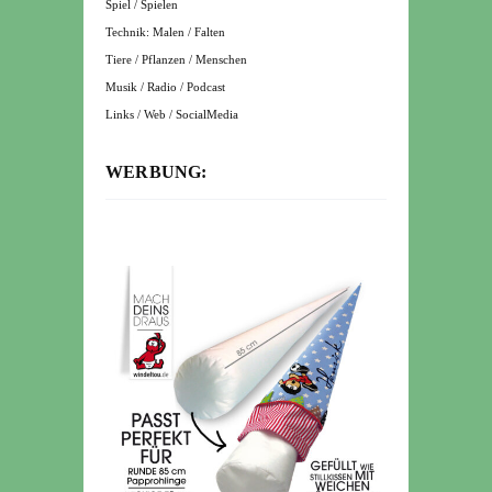
Spiel / Spielen
Technik: Malen / Falten
Tiere / Pflanzen / Menschen
Musik / Radio / Podcast
Links / Web / SocialMedia
WERBUNG: